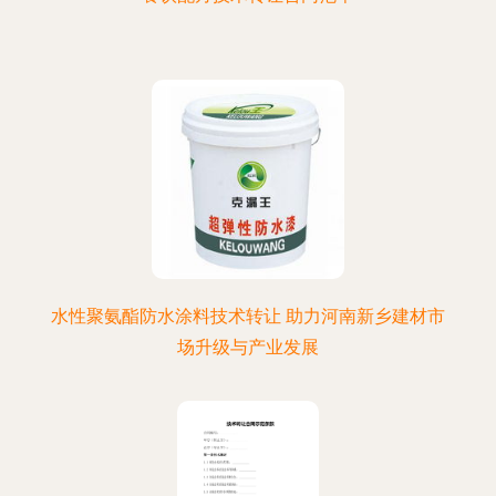
水性聚氨酯防水涂料技术转让 助力河南新乡建材市
场升级与产业发展