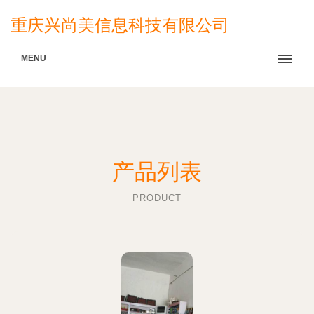
重庆兴尚美信息科技有限公司
MENU
产品列表
PRODUCT