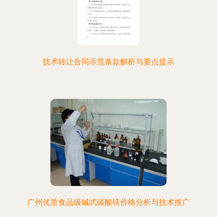
技术转让合同示范条款解析与要点提示
广州优质食品级碱式碳酸镁价格分析与技术推广