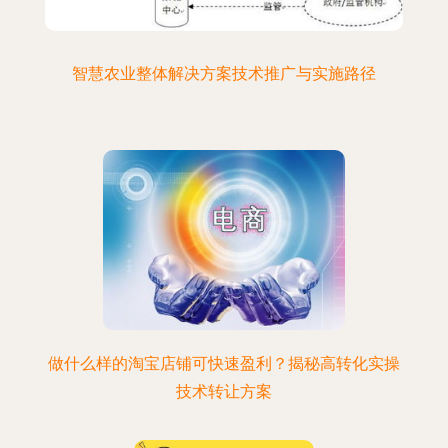
智慧农业整体解决方案技术推广与实施路径
做什么样的淘宝店铺可快速盈利？揭秘高转化实操
技术转让方案