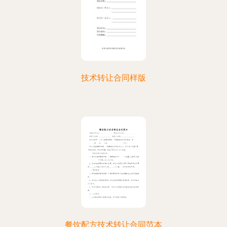
技术转让合同样版
餐饮配方技术转让合同范本