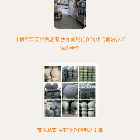
开启汽车美容新蓝海 焦作商铺门面转让与前沿技术
诚心合作
技术赋农 乡村振兴的创新引擎