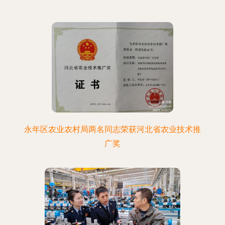
永年区农业农村局两名同志荣获河北省农业技术推
广奖