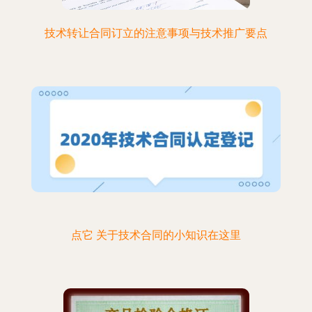
技术转让合同订立的注意事项与技术推广要点
点它 关于技术合同的小知识在这里