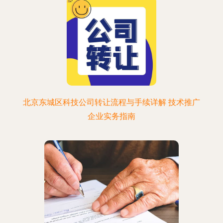
北京东城区科技公司转让流程与手续详解 技术推广
企业实务指南