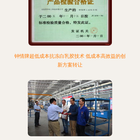
钟情牌超低成本抗冻白乳胶技术 低成本高效益的创
新方案转让