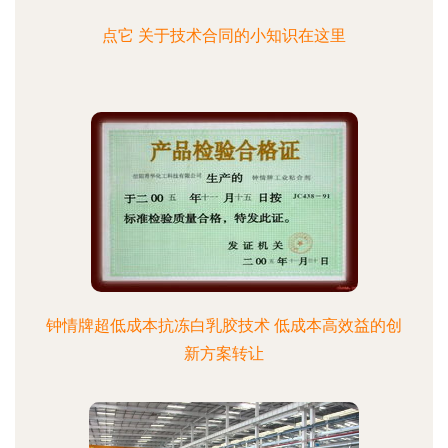
点它 关于技术合同的小知识在这里
钟情牌超低成本抗冻白乳胶技术 低成本高效益的创
新方案转让