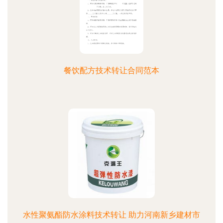
餐饮配方技术转让合同范本
水性聚氨酯防水涂料技术转让 助力河南新乡建材市