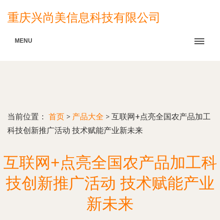
重庆兴尚美信息科技有限公司
MENU
当前位置：
首页
>
产品大全
>
互联网+点亮全国农产品加工
科技创新推广活动 技术赋能产业新未来
互联网+点亮全国农产品加工科
技创新推广活动 技术赋能产业
新未来