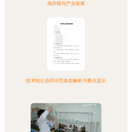
场升级与产业发展
技术转让合同示范条款解析与要点提示