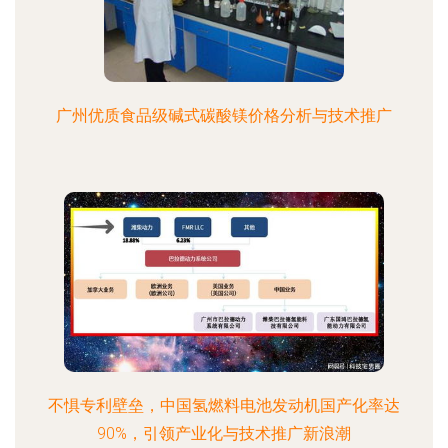
广州优质食品级碱式碳酸镁价格分析与技术推广
不惧专利壁垒，中国氢燃料电池发动机国产化率达
90%，引领产业化与技术推广新浪潮