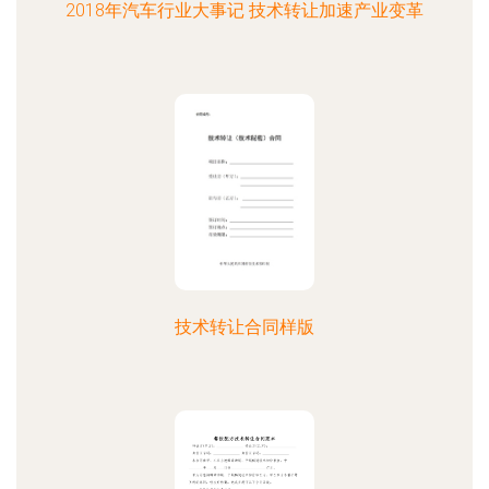
2018年汽车行业大事记 技术转让加速产业变革
技术转让合同样版