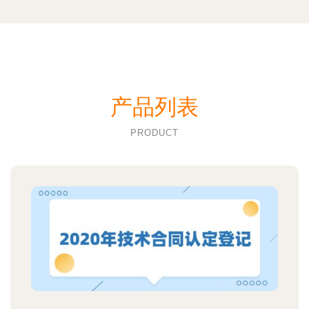
产品列表
PRODUCT